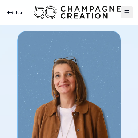
Retour