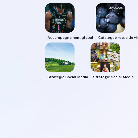
Accompagnement global
Catalogue revue de vi
Stratégie Social Media
Stratégie Social Media