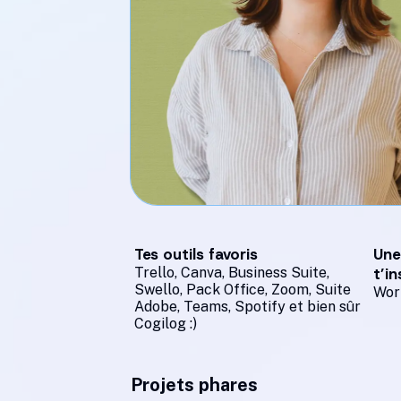
Tes outils favoris
Une
Trello, Canva, Business Suite,
t’in
Swello, Pack Office, Zoom, Suite
Work
Adobe, Teams, Spotify et bien sûr
Cogilog :)
Projets phares