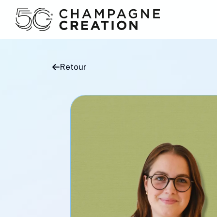
Retour