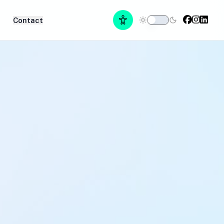
Contact