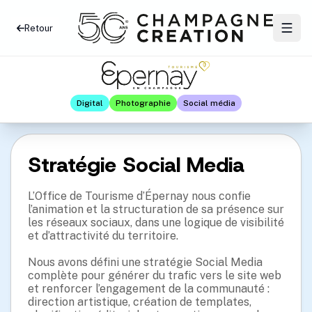
Retour
Digital
Photographie
Social média
Stratégie Social Media
L’Office de Tourisme d’Épernay nous confie
l’animation et la structuration de sa présence sur
les réseaux sociaux, dans une logique de visibilité
et d’attractivité du territoire.
Nous avons défini une stratégie Social Media
complète pour générer du trafic vers le site web
et renforcer l’engagement de la communauté :
direction artistique, création de templates,