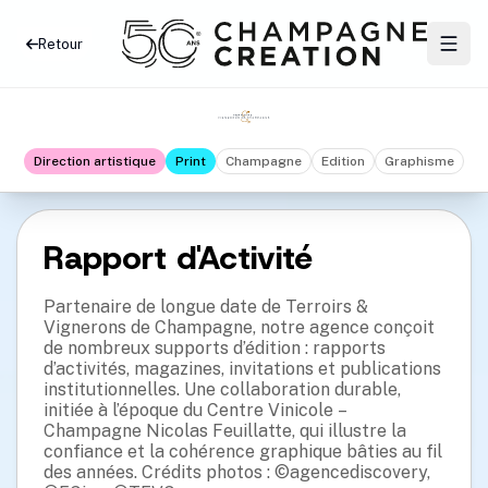
Retour
Direction artistique
Print
Champagne
Edition
Graphisme
Rapport d'Activité
Partenaire de longue date de Terroirs &
Vignerons de Champagne, notre agence conçoit
de nombreux supports d’édition : rapports
d’activités, magazines, invitations et publications
institutionnelles. Une collaboration durable,
initiée à l’époque du Centre Vinicole –
Champagne Nicolas Feuillatte, qui illustre la
confiance et la cohérence graphique bâties au fil
des années. Crédits photos : ©agencediscovery,