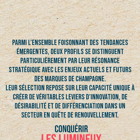
PARMI L’ENSEMBLE FOISONNANT DES TENDANCES
ÉMERGENTES, DEUX PROFILS SE DISTINGUENT
PARTICULIÈREMENT PAR LEUR RÉSONANCE
STRATÉGIQUE AVEC LES ENJEUX ACTUELS ET FUTURS
DES MARQUES DE CHAMPAGNE.
LEUR SÉLECTION REPOSE SUR LEUR CAPACITÉ UNIQUE À
CRÉER DE VÉRITABLES LEVIERS D’INNOVATION, DE
DÉSIRABILITÉ ET DE DIFFÉRENCIATION DANS UN
SECTEUR EN QUÊTE DE RENOUVELLEMENT.