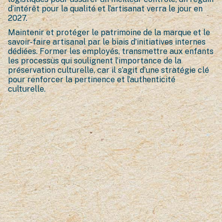
d’intérêt pour la qualité et l’artisanat verra le jour en
2027.
Maintenir et protéger le patrimoine de la marque et le
savoir-faire artisanal par le biais d’initiatives internes
dédiées. Former les employés, transmettre aux enfants
les processus qui soulignent l’importance de la
préservation culturelle, car il s’agit d’une stratégie clé
pour renforcer la pertinence et l’authenticité
culturelle.