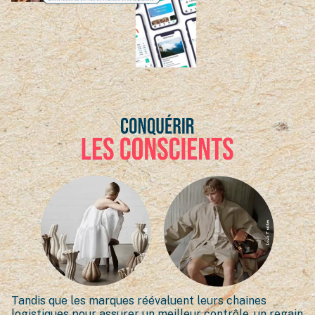
Tandis que les marques réévaluent leurs chaines
logistiques pour assurer un meilleur contrôle, un regain