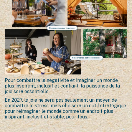
Pour combattre la négativité et imaginer un monde
plus inspirant, inclusif et confiant, la puissance de la
joie sera essentielle.
En 2027, la joie ne sera pas seulement un moyen de
combattre le stress, mais elle sera un outil stratégique
pour réimaginer le monde comme un endroit plus
inspirant, inclusif et stable, pour tous.