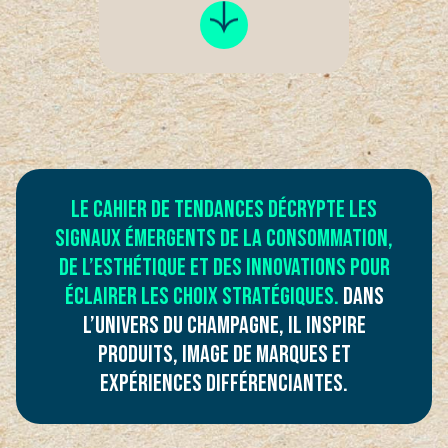
LE CAHIER DE TENDANCES DÉCRYPTE LES
SIGNAUX ÉMERGENTS DE LA CONSOMMATION,
DE L’ESTHÉTIQUE ET DES INNOVATIONS POUR
ÉCLAIRER LES CHOIX STRATÉGIQUES.
DANS
L’UNIVERS DU CHAMPAGNE, IL INSPIRE
PRODUITS, IMAGE DE MARQUES ET
EXPÉRIENCES DIFFÉRENCIANTES.