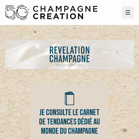
JE CONSULTE LE CARNET
DE TENDANCES DÉDIÉ AU
MONDE DU CHAMPAGNE