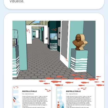
visuelle.