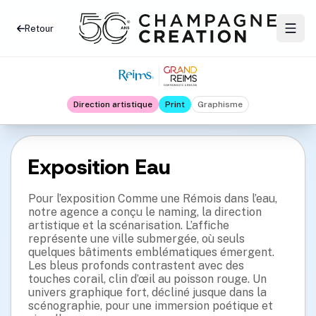
Retour
Direction artistique
Print
Graphisme
Exposition Eau
Pour l’exposition Comme une Rémois dans l’eau,
notre agence a conçu le naming, la direction
artistique et la scénarisation. L’affiche
représente une ville submergée, où seuls
quelques bâtiments emblématiques émergent.
Les bleus profonds contrastent avec des
touches corail, clin d’œil au poisson rouge. Un
univers graphique fort, décliné jusque dans la
scénographie, pour une immersion poétique et