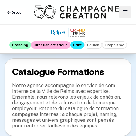
Retour
Branding
Direction artistique
Print
Edition
Graphisme
Catalogue Formations
Notre agence accompagne le service de com
interne de la Ville de Reims avec expertise.
Ensemble, nous relevons les enjeux de cohésion,
d’engagement et de valorisation de la marque
employeur. Refonte du catalogue de formation,
campagnes internes : à chaque projet, naming,
messages et univers graphiques sont pensés
pour renforcer l’adhésion des équipes.