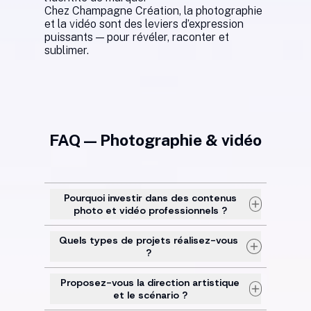
Chez Champagne Création, la photographie
et la vidéo sont des leviers d’expression
puissants — pour révéler, raconter et
sublimer.
FAQ — Photographie & vidéo
Pourquoi investir dans des contenus
photo et vidéo professionnels ?
Quels types de projets réalisez-vous
?
Proposez-vous la direction artistique
et le scénario ?