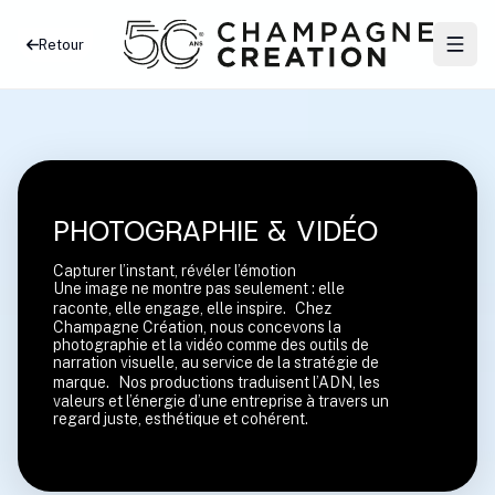
Retour
PHOTOGRAPHIE & VIDÉO
Capturer l’instant, révéler l’émotion
Une image ne montre pas seulement : elle
raconte, elle engage, elle inspire. Chez
Champagne Création, nous concevons la
photographie et la vidéo comme des outils de
narration visuelle, au service de la stratégie de
marque. Nos productions traduisent l’ADN, les
valeurs et l’énergie d’une entreprise à travers un
regard juste, esthétique et cohérent.