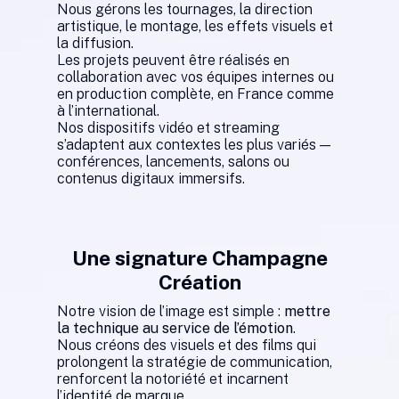
Nous gérons les tournages, la direction
artistique, le montage, les effets visuels et
la diffusion.
Les projets peuvent être réalisés en
collaboration avec vos équipes internes ou
en production complète, en France comme
à l’international.
Nos dispositifs vidéo et streaming
s’adaptent aux contextes les plus variés —
conférences, lancements, salons ou
contenus digitaux immersifs.
Une signature Champagne
Création
Notre vision de l’image est simple :
mettre
la technique au service de l’émotion
.
Nous créons des visuels et des films qui
prolongent la stratégie de communication,
renforcent la notoriété et incarnent
l’identité de marque.