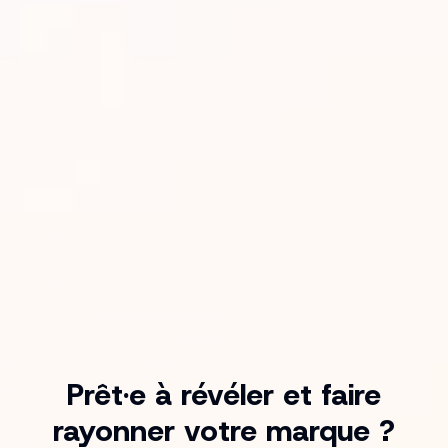
Prêt·e à révéler et faire
rayonner votre marque ?