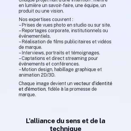
en lumière un savoir-faire, une équipe, un
produit ou une vision.
Nos expertises couvrent :
– Prises de vues photo en studio ou sur site.
– Reportages corporate, institutionnels ou
événementiels.
– Réalisation de films publicitaires et vidéos
de marque.
– Interviews, portraits et témoignages.
– Captations et direct streaming pour
événements et conférences.
– Motion design, habillage graphique et
animation 2D/3D.
Chaque image devient un
vecteur d’identité
et d’émotion
, fidèle à la promesse de
marque.
L’alliance du sens et de la
technique