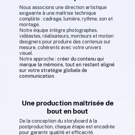
Nous associons une direction artistique
exigeante à une maîtrise technique
complète : cadrage, lumière, rythme, son et
montage.
Notre équipe intègre photographes,
vidéastes, réalisateurs, monteurs et motion
designers pour produire des contenus sur
mesure, cohérents avec votre univers
visuel.
Notre approche :
créer du contenu qui
marque la mémoire, tout en restant aligné
sur votre stratégie globale de
communication
.
Une production maîtrisée de
bout en bout
De la conception du storyboard à la
postproduction, chaque étape est encadrée
pour garantir qualité et efficacité.