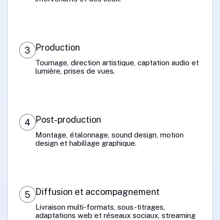
Production
3
Tournage, direction artistique, captation audio et
lumière, prises de vues.
Post-production
4
Montage, étalonnage, sound design, motion
design et habillage graphique.
Diffusion et accompagnement
5
Livraison multi-formats, sous-titrages,
adaptations web et réseaux sociaux, streaming