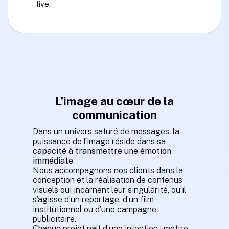
live.
L’image au cœur de la
communication
Dans un univers saturé de messages, la
puissance de l’image réside dans sa
capacité à transmettre une émotion
immédiate
.
Nous accompagnons nos clients dans la
conception et la réalisation de contenus
visuels qui incarnent leur singularité, qu’il
s’agisse d’un reportage, d’un film
institutionnel ou d’une campagne
publicitaire.
Chaque projet naît d’une intention : mettre