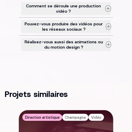
Comment se déroule une production
vidéo ?
Pouvez-vous produire des vidéos pour
les réseaux sociaux ?
Réalisez-vous aussi des animations ou
du motion design ?
Projets similaires
Vidéo
Direction artistique
Champagne