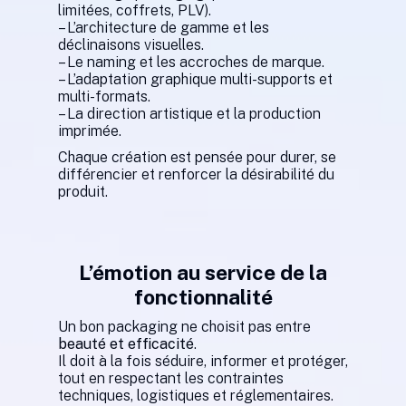
limitées, coffrets, PLV).
– L’architecture de gamme et les
déclinaisons visuelles.
– Le naming et les accroches de marque.
– L’adaptation graphique multi-supports et
multi-formats.
– La direction artistique et la production
imprimée.
Chaque création est pensée pour durer, se
différencier et renforcer la désirabilité du
produit.
L’émotion au service de la
fonctionnalité
Un bon packaging ne choisit pas entre
beauté et efficacité
.
Il doit à la fois séduire, informer et protéger,
tout en respectant les contraintes
techniques, logistiques et réglementaires.