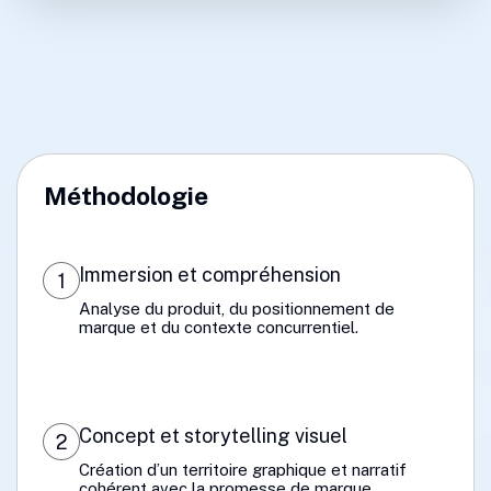
Méthodologie
Immersion et compréhension
1
Analyse du produit, du positionnement de
marque et du contexte concurrentiel.
Concept et storytelling visuel
2
Création d’un territoire graphique et narratif
cohérent avec la promesse de marque.