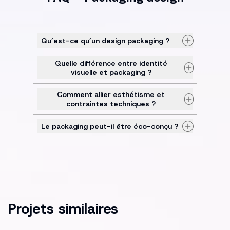
Qu’est-ce qu’un design packaging ?
Quelle différence entre identité
visuelle et packaging ?
Comment allier esthétisme et
contraintes techniques ?
Le packaging peut-il être éco-conçu ?
Projets similaires