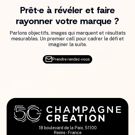
Prêt·e à révéler et faire
rayonner votre marque ?
Parlons objectifs, images qui marquent et résultats
mesurables. Un premier call pour cadrer le défi et
imaginer la suite.
Prendre rendez‑vous
18 boulevard de la Paix, 51100
Reims - France