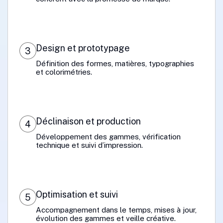
Design et prototypage
3
Définition des formes, matières, typographies
et colorimétries.
Déclinaison et production
4
Développement des gammes, vérification
technique et suivi d’impression.
Optimisation et suivi
5
Accompagnement dans le temps, mises à jour,
évolution des gammes et veille créative.