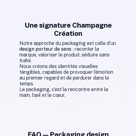
Une signature Champagne
Création
Notre approche du packaging est celle d’un
design porteur de sens
: raconter la
marque, valoriser le produit, séduire sans
trahir.
Nous créons des identités visuelles
tangibles, capables de provoquer l’émotion
au premier regard et de perdurer dans le
temps.
Le packaging, c’est la rencontre entre la
main, l’œil et le cœur.
FAQ — Packaging design