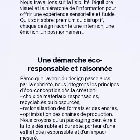
Nous travaillons sur la lisibilité, l’équilibre
visuel et la hiérarchie de l’information pour
offrir une expérience sensorielle et fluide.
Qu’il soit sobre, premium ou disruptif,
chaque design raconte une intention, une
émotion, un positionnement.
Une démarche éco-
responsable et raisonnée
Parce que l’avenir du design passe aussi
par la sobriété, nous intégrons les principes
d’
éco-conception
dès la création :
– choix de matériaux responsables,
recyclables ou biosourcés,
– rationalisation des formats et des encres,
– optimisation des chaînes de production.
Nous croyons qu’un packaging peut être à
la fois
désirable et durable
, porteur d’une
esthétique responsable et d’un impact
mesuré.