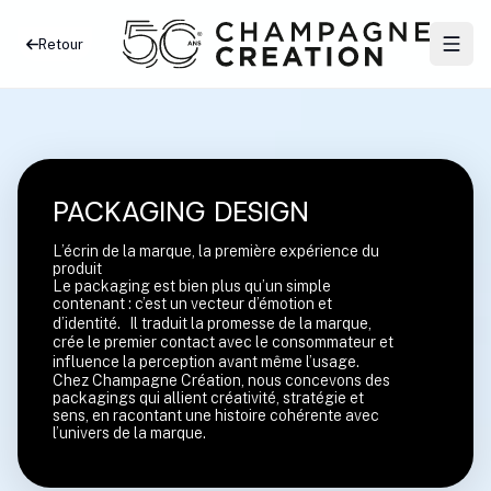
Retour
PACKAGING DESIGN
L’écrin de la marque, la première expérience du
produit
Le packaging est bien plus qu’un simple
contenant : c’est un vecteur d’émotion et
d’identité. Il traduit la promesse de la marque,
crée le premier contact avec le consommateur et
influence la perception avant même l’usage.
Chez Champagne Création, nous concevons des
packagings qui allient créativité, stratégie et
sens, en racontant une histoire cohérente avec
l’univers de la marque.