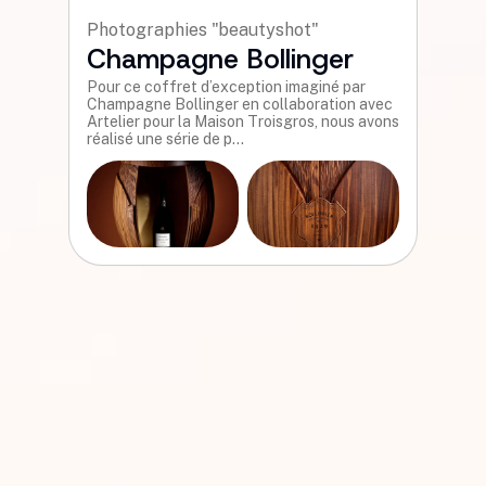
Photographies "beautyshot"
Champagne Bollinger
Pour ce coffret d’exception imaginé par
Champagne Bollinger en collaboration avec
Artelier pour la Maison Troisgros, nous avons
réalisé une série de p...