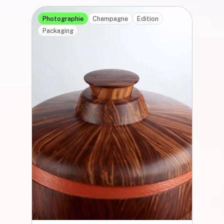
Photographie
Champagne
Edition
Packaging