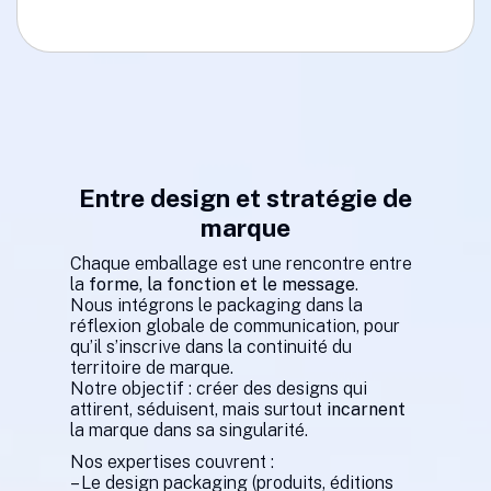
Entre design et stratégie de
marque
Chaque emballage est une rencontre entre
la
forme, la fonction et le message
.
Nous intégrons le packaging dans la
réflexion globale de communication, pour
qu’il s’inscrive dans la continuité du
territoire de marque.
Notre objectif : créer des designs qui
attirent, séduisent, mais surtout
incarnent
la marque dans sa singularité.
Nos expertises couvrent :
– Le design packaging (produits, éditions