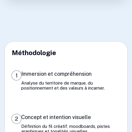
Méthodologie
Immersion et compréhension
1
Analyse du territoire de marque, du
positionnement et des valeurs à incarner.
Concept et intention visuelle
2
Définition du fil créatif, moodboards, pistes
graphiques et tonalités visuelles.