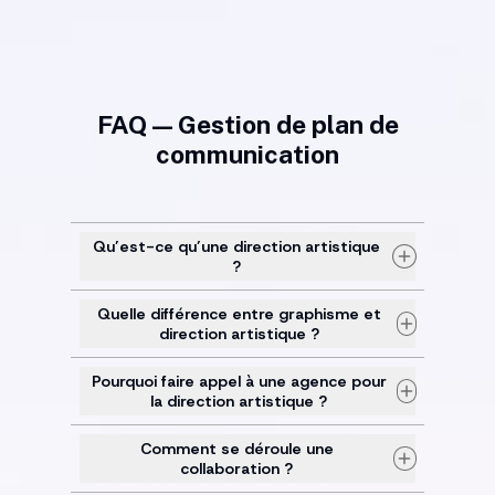
FAQ — Gestion de plan de
communication
Qu’est-ce qu’une direction artistique
?
Quelle différence entre graphisme et
direction artistique ?
Pourquoi faire appel à une agence pour
la direction artistique ?
Comment se déroule une
collaboration ?