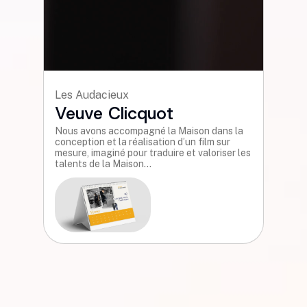
Les Audacieux
Veuve Clicquot
Nous avons accompagné la Maison dans la
conception et la réalisation d’un film sur
mesure, imaginé pour traduire et valoriser les
talents de la Maison...