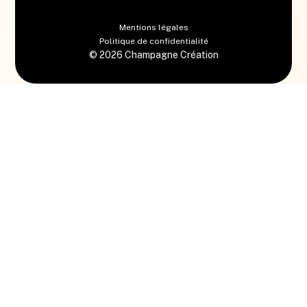
Mentions légales
Politique de confidentialité
©
2026
Champagne Création