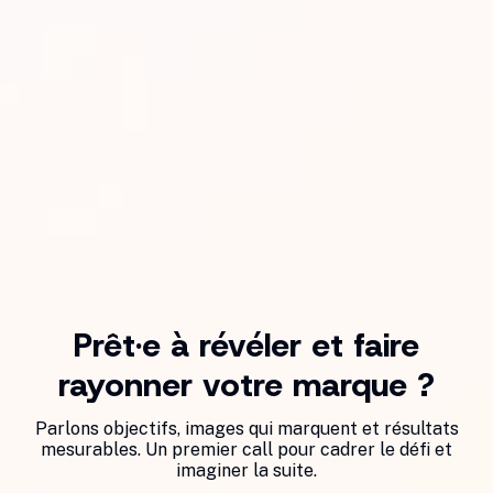
Prêt·e à révéler et faire
rayonner votre marque ?
Parlons objectifs, images qui marquent et résultats
mesurables. Un premier call pour cadrer le défi et
imaginer la suite.