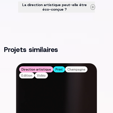
La direction artistique peut-elle être
éco-conçue ?
Projets similaires
Direction artistique
Print
Champagne
Edition
Vidéo