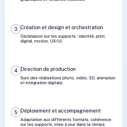
Création et design et orchestration
3
Déclinaison sur les supports : identité, print,
digital, motion, UX/UI.
Direction de production
4
Suivi des réalisations photo, vidéo, 3D, animation
et intégration digitale.
Déploiement et accompagnement
5
Adaptation aux différents formats, cohérence
sur les supports, mise à jour dans le temps.