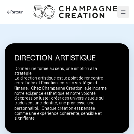
Retour
DIRECTION ARTISTIQUE
Donner une forme au sens, une émotion à la
stratégie
La direction artistique est le point de rencontre
entre l’idée et l’émotion, entre la stratégie et
l’image. Chez Champagne Création, elle incarne
notre exigence esthétique et notre volonté
d’expression juste : créer des univers visuels qui
traduisent une identité, une promesse, une
personnalité. Chaque création est pensée
comme une expérience cohérente, sensible et
signifiante.