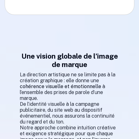
Une vision globale de l’image
de marque
La direction artistique ne se limite pas à la
création graphique : elle donne une
cohérence visuelle et émotionnelle
à
l’ensemble des prises de parole d’une
marque.
De l’identité visuelle à la campagne
publicitaire, du site web au dispositif
événementiel, nous assurons la continuité
du regard et du ton.
Notre approche combine intuition créative
et exigence stratégique pour que chaque