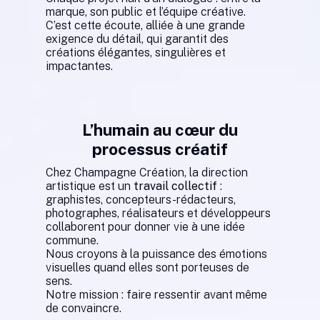
marque, son public et l’équipe créative.
C’est cette écoute, alliée à une grande
exigence du détail, qui garantit des
créations élégantes, singulières et
impactantes.
L’humain au cœur du
processus créatif
Chez Champagne Création, la direction
artistique est un
travail collectif
:
graphistes, concepteurs-rédacteurs,
photographes, réalisateurs et développeurs
collaborent pour donner vie à une idée
commune.
Nous croyons à la puissance des émotions
visuelles quand elles sont porteuses de
sens.
Notre mission : faire ressentir avant même
de convaincre.