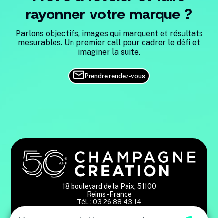
rayonner votre marque ?
Parlons objectifs, images qui marquent et résultats
mesurables. Un premier call pour cadrer le défi et
imaginer la suite.
Prendre rendez‑vous
18 boulevard de la Paix, 51100
Reims - France
Tél. : 03 26 88 43 14
Restez informés des tendances