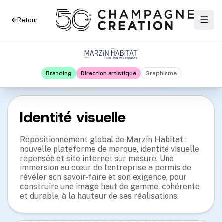
Retour
Branding
Direction artistique
Graphisme
Identité visuelle
Repositionnement global de Marzin Habitat :
nouvelle plateforme de marque, identité visuelle
repensée et site internet sur mesure. Une
immersion au cœur de l’entreprise a permis de
révéler son savoir-faire et son exigence, pour
construire une image haut de gamme, cohérente
et durable, à la hauteur de ses réalisations.