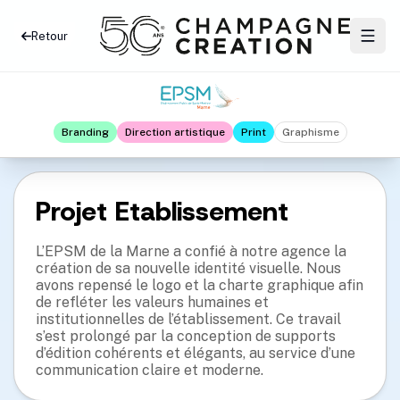
Retour
Branding
Direction artistique
Print
Graphisme
Projet Etablissement
L’EPSM de la Marne a confié à notre agence la
création de sa nouvelle identité visuelle. Nous
avons repensé le logo et la charte graphique afin
de refléter les valeurs humaines et
institutionnelles de l’établissement. Ce travail
s’est prolongé par la conception de supports
d’édition cohérents et élégants, au service d’une
communication claire et moderne.