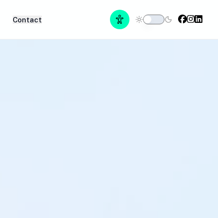
Contact