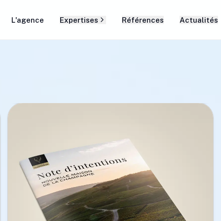
L'agence
Expertises
Références
Actualités