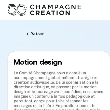
Retour
Motion design
Le Comité Champagne nous a confié un
accompagnement global, mêlant stratégie et
création audiovisuelle. De la scénarisation à la
direction artistique, en passant par le motion
design et le tournage avec comédien, nous avons
imaginé un contenu à la fois pédagogique et
percutant, conçu pour faire résonner les
messages de la filière. En parallèle, une note