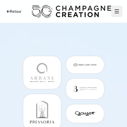
Retour