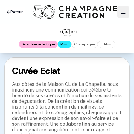
Retour
Direction artistique
Print
Champagne
Edition
Cuvée Eclat
Aux côtés de la Maison CL de La Chapelle, nous
imaginons une communication qui célèbre la
beauté de ses cuvées et l’émotion de ses instants
de dégustation. De la création de visuels
inspirants à la conception de mailings, de
calendriers et de scénographies, chaque support
devient une expression de son savoir-faire et de
son raffinement. Une collaboration au service
d’une signature singulière, entre héritage et