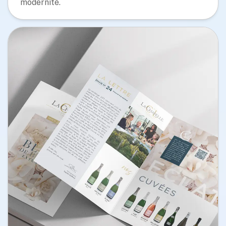
modernité.