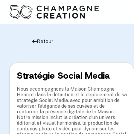
Retour
Stratégie Social Media
Nous accompagnons la Maison Champagne
Henriot dans la définition et le déploiement de sa
stratégie Social Media, avec pour ambition de
valoriser l’élégance de ses cuvées et de
renforcer la présence digitale de la Maison.
Notre mission inclut la création d’un univers
éditorial et visuel harmonisé, la production de
contenus photo et vidéo pour dynamiser les