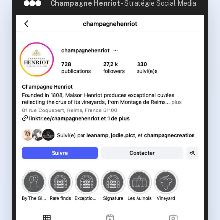
Champagne Henriot
-
Stratégie Social Media