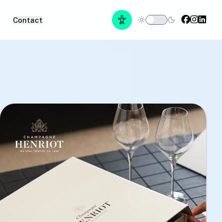
Contact