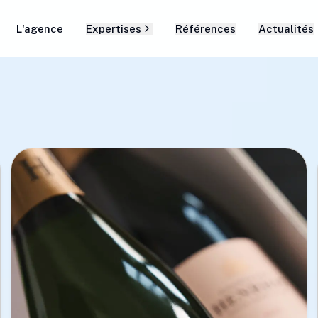
L'agence
Expertises
Références
Actualités