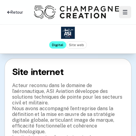
Retour
Digital
Site web
Site internet
Acteur reconnu dans le domaine de
l’aéronautique, ASI Aviation développe des
solutions techniques de pointe pour les secteurs
civil et militaire.
Nous avons accompagné l’entreprise dans la
définition et la mise en œuvre de sa stratégie
digitale globale, articulant image de marque,
efficacité fonctionnelle et cohérence
technologique.